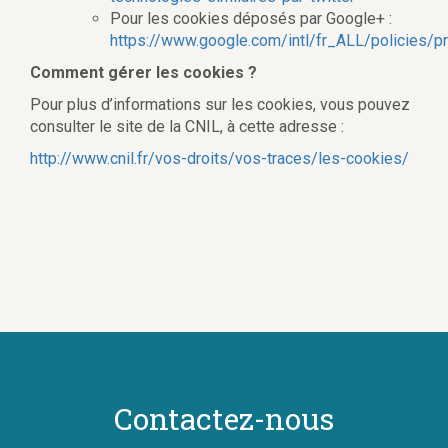
Pour les cookies déposés par Google+ :
https://www.google.com/intl/fr_ALL/policies/pr
Comment gérer les cookies ?
Pour plus d’informations sur les cookies, vous pouvez
consulter le site de la CNIL, à cette adresse :
http://www.cnil.fr/vos-droits/vos-traces/les-cookies/
Contactez-nous