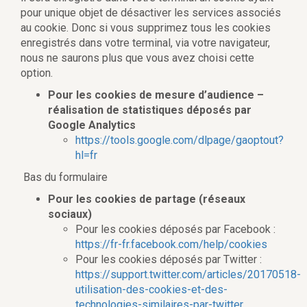
pour unique objet de désactiver les services associés
au cookie. Donc si vous supprimez tous les cookies
enregistrés dans votre terminal, via votre navigateur,
nous ne saurons plus que vous avez choisi cette
option.
Pour les cookies de mesure d’audience –
réalisation de statistiques déposés par
Google Analytics
https://tools.google.com/dlpage/gaoptout?
hl=fr
Bas du formulaire
Pour les cookies de partage (réseaux
sociaux)
Pour les cookies déposés par Facebook :
https://fr-fr.facebook.com/help/cookies
Pour les cookies déposés par Twitter :
https://support.twitter.com/articles/20170518-
utilisation-des-cookies-et-des-
technologies-similaires-par-twitter