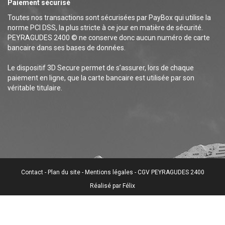
Paiement sécurisé
Toutes nos transactions sont sécurisées par PayBox qui utilise la
norme PCI DSS, la plus stricte à ce jour en matière de sécurité.
PEYRAGUDES 2400 © ne conserve donc aucun numéro de carte
bancaire dans ses bases de données.
Le dispositif 3D Secure permet de s’assurer, lors de chaque
paiement en ligne, que la carte bancaire est utilisée par son
véritable titulaire.
Contact
Plan du site
Mentions légales
CGV PEYRAGUDES 2400
Réalisé par
Félix