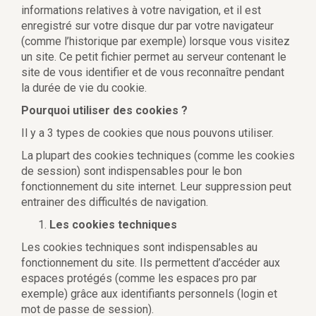
informations relatives à votre navigation, et il est
enregistré sur votre disque dur par votre navigateur
(comme l’historique par exemple) lorsque vous visitez
un site. Ce petit fichier permet au serveur contenant le
site de vous identifier et de vous reconnaître pendant
la durée de vie du cookie.
Pourquoi utiliser des cookies ?
Il y a 3 types de cookies que nous pouvons utiliser.
La plupart des cookies techniques (comme les cookies
de session) sont indispensables pour le bon
fonctionnement du site internet. Leur suppression peut
entrainer des difficultés de navigation.
Les cookies techniques
Les cookies techniques sont indispensables au
fonctionnement du site. Ils permettent d’accéder aux
espaces protégés (comme les espaces pro par
exemple) grâce aux identifiants personnels (login et
mot de passe de session).