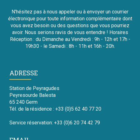
N'hésitez pas à nous appeler ou à envoyer un courrier
électronique pour toute information complémentaire dont
vous avez besoin ou des questions que vous pourriez
avoir. Nous serions ravis de vous entendre ! Horaires
Réception : du Dimanche au Vendredi : 9h - 12h et 17h -
19h30 - le Samedi : 8h - 11h et 16h - 20h.
ADRESSE
Station de Peyragudes
Peyresourde Balesta
65 240 Germ
Tél. de la résidence : +33 (0)5 62 40 77 20
Service réservation: +33 (0)6 20 74 42 79
EMAIL