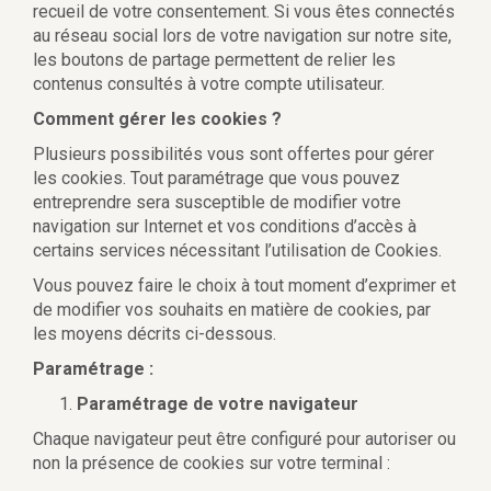
recueil de votre consentement. Si vous êtes connectés
au réseau social lors de votre navigation sur notre site,
les boutons de partage permettent de relier les
contenus consultés à votre compte utilisateur.
Comment gérer les cookies ?
Plusieurs possibilités vous sont offertes pour gérer
les cookies. Tout paramétrage que vous pouvez
entreprendre sera susceptible de modifier votre
navigation sur Internet et vos conditions d’accès à
certains services nécessitant l’utilisation de Cookies.
Vous pouvez faire le choix à tout moment d’exprimer et
de modifier vos souhaits en matière de cookies, par
les moyens décrits ci-dessous.
Paramétrage :
Paramétrage de votre navigateur
Chaque navigateur peut être configuré pour autoriser ou
non la présence de cookies sur votre terminal :