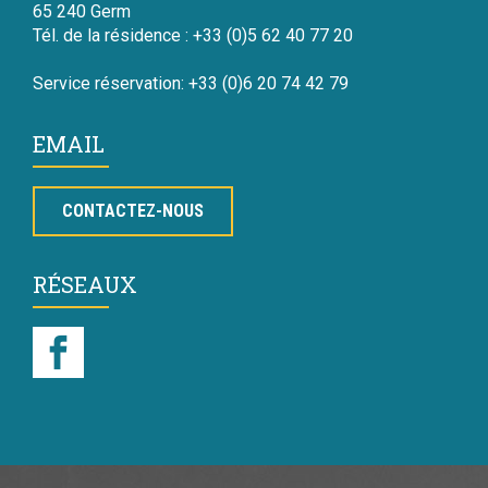
65 240 Germ
Tél. de la résidence : +33 (0)5 62 40 77 20
Service réservation: +33 (0)6 20 74 42 79
EMAIL
CONTACTEZ-NOUS
RÉSEAUX