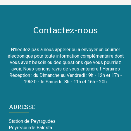
Contactez-nous
N'hésitez pas à nous appeler ou à envoyer un courrier
électronique pour toute information complémentaire dont
vous avez besoin ou des questions que vous pourriez
avoir. Nous serions ravis de vous entendre ! Horaires
Réception : du Dimanche au Vendredi : 9h - 12h et 17h -
19h30 - le Samedi : 8h - 11h et 16h - 20h.
ADRESSE
Station de Peyragudes
Peyresourde Balesta