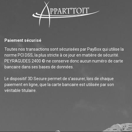
Paiement sécurisé
Toutes nos transactions sont sécurisées par PayBox qui utilise la
norme PCI DSS, la plus stricte à ce jour en matière de sécurité.
PEYRAGUDES 2400 © ne conserve donc aucun numéro de carte
bancaire dans ses bases de données.
Le dispositif 3D Secure permet de s’assurer, lors de chaque
paiement en ligne, que la carte bancaire est utilisée par son
véritable titulaire.