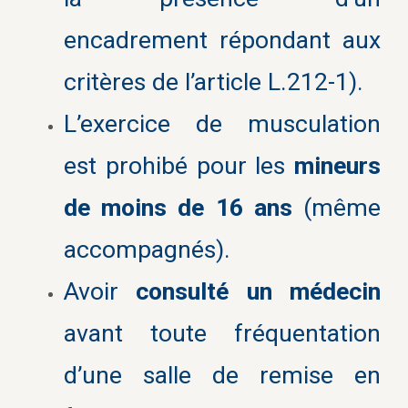
encadrement répondant aux
critères de l’article L.212-1).
L’exercice de musculation
est prohibé pour les
mineurs
de moins de 16 ans
(même
accompagnés).
Avoir
consulté un médecin
avant toute fréquentation
d’une salle de remise en