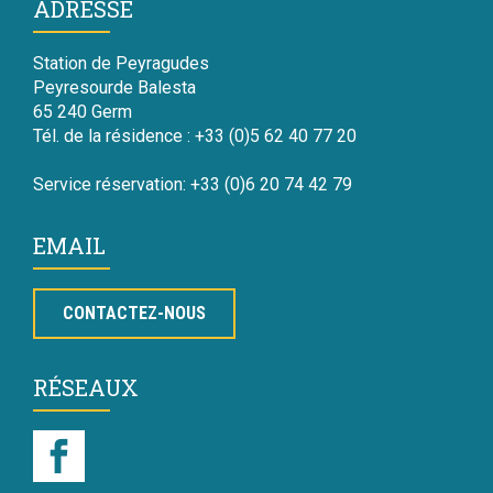
ADRESSE
Station de Peyragudes
Peyresourde Balesta
65 240 Germ
Tél. de la résidence : +33 (0)5 62 40 77 20
Service réservation: +33 (0)6 20 74 42 79
EMAIL
CONTACTEZ-NOUS
RÉSEAUX