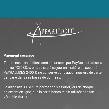
Paiement sécurisé
Toutes nos transactions sont sécurisées par PayBox qui utilise la
norme PCI DSS, la plus stricte à ce jour en matière de sécurité.
PEYRAGUDES 2400 © ne conserve donc aucun numéro de carte
bancaire dans ses bases de données.
Le dispositif 3D Secure permet de s’assurer, lors de chaque
paiement en ligne, que la carte bancaire est utilisée par son
véritable titulaire.