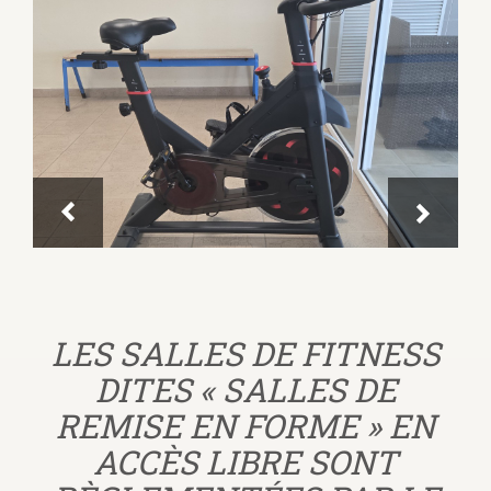
LES SALLES DE FITNESS
DITES « SALLES DE
REMISE EN FORME » EN
ACCÈS LIBRE SONT