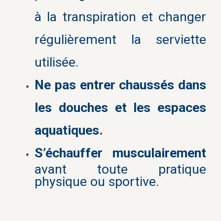
à la transpiration et changer
régulièrement la serviette
utilisée.
Ne pas entrer chaussés dans
les douches et les espaces
aquatiques.
S’échauffer musculairement
avant toute pratique
physique ou sportive.