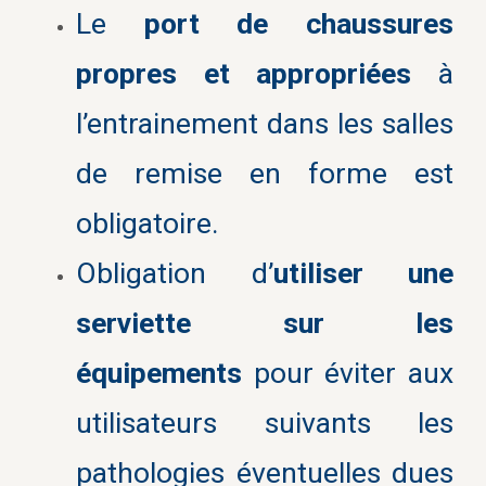
Le
port de chaussures
propres et appropriées
à
l’entrainement dans les salles
de remise en forme est
obligatoire.
Obligation d’
utiliser
une
serviette sur les
équipements
pour éviter aux
utilisateurs suivants les
pathologies éventuelles dues