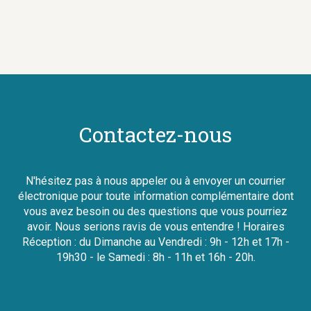
Contactez-nous
N'hésitez pas à nous appeler ou à envoyer un courrier
électronique pour toute information complémentaire dont
vous avez besoin ou des questions que vous pourriez
avoir. Nous serions ravis de vous entendre ! Horaires
Réception : du Dimanche au Vendredi : 9h - 12h et 17h -
19h30 - le Samedi : 8h - 11h et 16h - 20h.