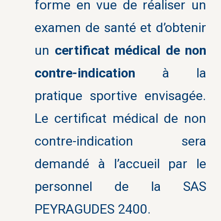
forme en vue de réaliser un
examen de santé et d’obtenir
un
certificat médical de non
contre-indication
à la
pratique sportive envisagée.
Le certificat médical de non
contre-indication sera
demandé à l’accueil par le
personnel de la SAS
PEYRAGUDES 2400.